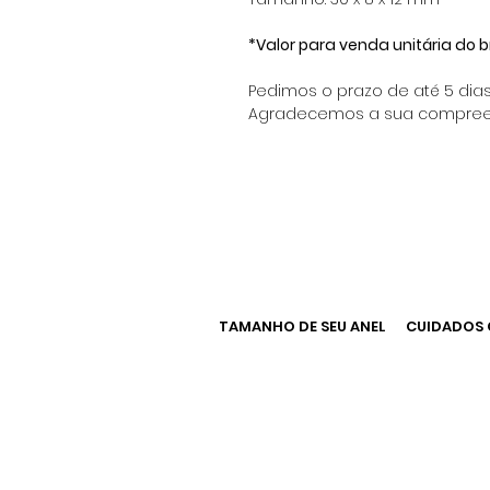
*Valor para venda unitária do b
Pedimos o prazo de até 5 dia
Agradecemos a sua compree
TAMANHO DE SEU ANEL
CUIDADOS 